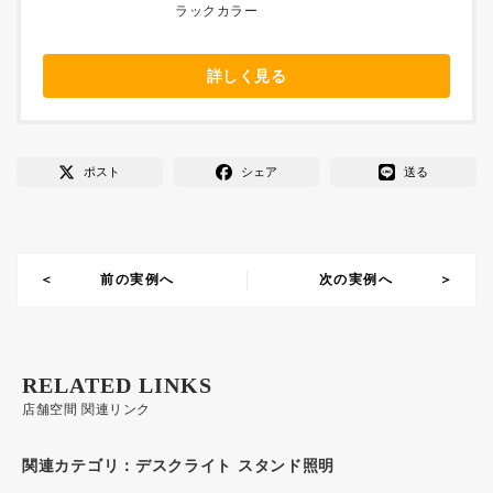
ラックカラー
詳しく見る
ポスト
シェア
送る
前の実例へ
次の実例へ
RELATED LINKS
店舗空間 関連リンク
関連カテゴリ：
デスクライト スタンド照明