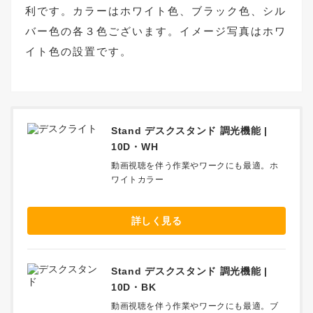
利です。カラーはホワイト色、ブラック色、シル
バー色の各３色ございます。イメージ写真はホワ
イト色の設置です。
Stand デスクスタンド 調光機能 |
10D・WH
動画視聴を伴う作業やワークにも最適。ホ
ワイトカラー
詳しく見る
Stand デスクスタンド 調光機能 |
10D・BK
動画視聴を伴う作業やワークにも最適。ブ