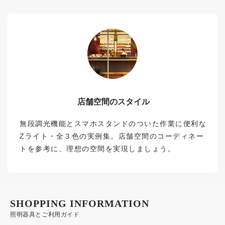
店舗空間のスタイル
無段調光機能とスマホスタンドのついた作業に便利な
Zライト・全３色の実例集。店舗空間のコーディネー
トを参考に、理想の空間を実現しましょう。
SHOPPING INFORMATION
照明器具とご利用ガイド