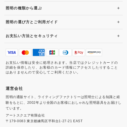
+
照明の種類から選ぶ
+
照明の選び方とご利用ガイド
+
お支払い方法とセキュリティ
お支払い情報は安全に処理されます。当店ではクレジットカードの
詳細を保存したり、お客様のカード情報にアクセスしたりすること
はありませんので安心してご利用ください。
運営会社
照明の通販サイト、ライティングファクトリーは照明士による知識と経
験をもとに、2002年より全国のお客様におしゃれな照明器具をお届けし
ています。
アートスクエア有限会社
〒179-0083 東京都練馬区平和台1-27-21 EAST