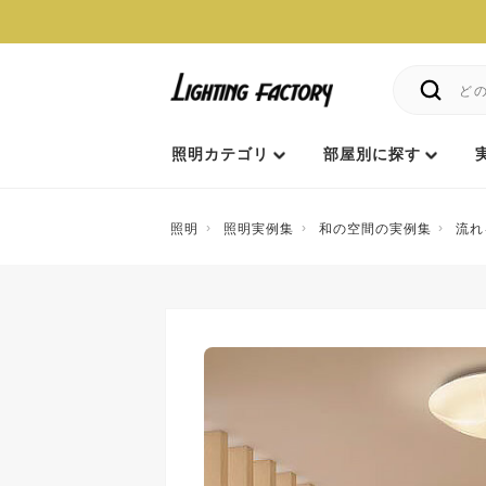
照明カテゴリ
部屋別に探す
照明
照明実例集
和の空間の実例集
流れ