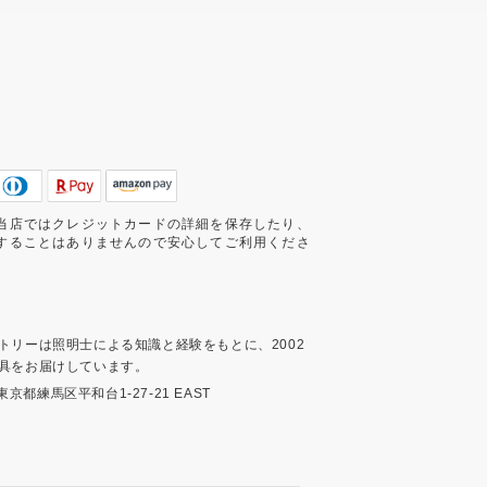
当店ではクレジットカードの詳細を保存したり、
することはありませんので安心してご利用くださ
トリーは照明士による知識と経験をもとに、2002
具をお届けしています。
3 東京都練馬区平和台1-27-21 EAST