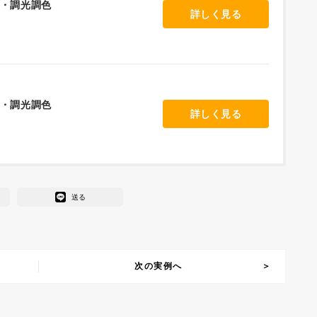
ト・調光調色
詳しく見る
ト・調光調色
詳しく見る
送る
次の実例へ