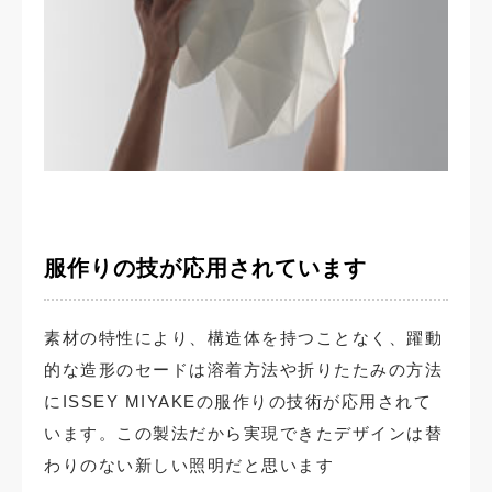
服作りの技が応用されています
素材の特性により、構造体を持つことなく、躍動
的な造形のセードは溶着方法や折りたたみの方法
にISSEY MIYAKEの服作りの技術が応用されて
います。この製法だから実現できたデザインは替
わりのない新しい照明だと思います