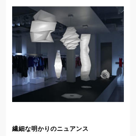
繊細な明かりのニュアンス