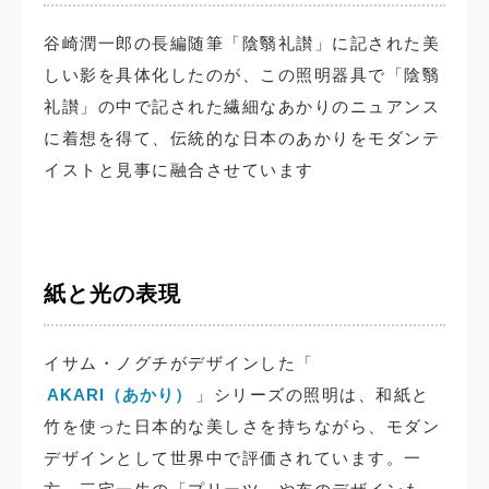
谷崎潤一郎の長編随筆「陰翳礼讃」に記された美
しい影を具体化したのが、この照明器具で「陰翳
礼讃」の中で記された繊細なあかりのニュアンス
に着想を得て、伝統的な日本のあかりをモダンテ
イストと見事に融合させています
紙と光の表現
イサム・ノグチがデザインした「
AKARI（あかり）
」シリーズの照明は、和紙と
竹を使った日本的な美しさを持ちながら、モダン
デザインとして世界中で評価されています。一