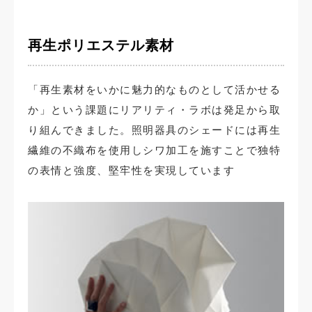
再生ポリエステル素材
「再生素材をいかに魅力的なものとして活かせる
か」という課題にリアリティ・ラボは発足から取
り組んできました。照明器具のシェードには再生
繊維の不織布を使用しシワ加工を施すことで独特
の表情と強度、堅牢性を実現しています