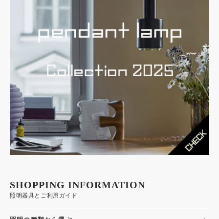
SHOPPING INFORMATION
照明器具とご利用ガイド