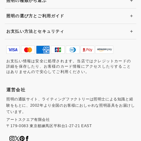
+
照明の種類から選ぶ
+
照明の選び方とご利用ガイド
+
お支払い方法とセキュリティ
お支払い情報は安全に処理されます。当店ではクレジットカードの
詳細を保存したり、お客様のカード情報にアクセスしたりすること
はありませんので安心してご利用ください。
運営会社
照明の通販サイト、ライティングファクトリーは照明士による知識と経
験をもとに、2002年より全国のお客様におしゃれな照明器具をお届けし
ています。
アートスクエア有限会社
〒179-0083 東京都練馬区平和台1-27-21 EAST