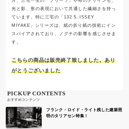
方、三宅一生の「プリーツ」や布のデザインも、
光と影、形の表現において共通した繊細さを持っ
ています。特に三宅の「132 5. ISSEY
MIYAKE」シリーズは、紙の折り紙の技術にイン
スパイアされており、ノグチの影響を感じさせま
す。
こちらの商品は販売終了致しました。あり
がとうございました
PICKUP CONTENTS
おすすめコンテンツ
フランク・ロイド・ライト残した建築照
明のタリアセン特集！