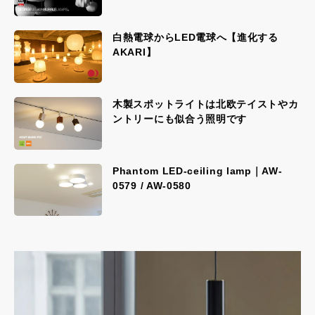
白熱電球からLED電球へ【進化する
AKARI】
木製スポットライトは北欧テイストやカ
ントリーにも似合う照明です
Phantom LED-ceiling lamp｜AW-
0579 / AW-0580