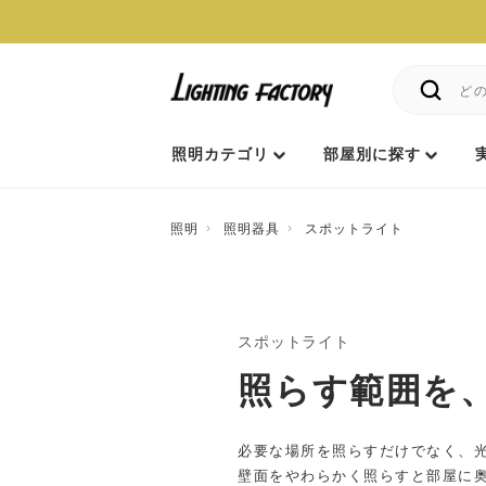
照明カテゴリ
部屋別に探す
照明
照明器具
スポットライト
スポットライト
照らす範囲を
必要な場所を照らすだけでなく、
壁面をやわらかく照らすと部屋に