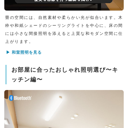
畳の空間には、自然素材や柔らかい光が似合います。木
枠や和紙シェードのシーリングライトを中心に、床の間
には小さな間接照明を添えると上質な和モダン空間に仕
上がります。
▶ 和室照明を見る
お部屋に合ったおしゃれ照明選び〜キ
ッチン編〜