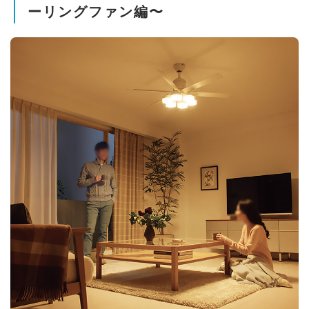
ーリングファン編〜