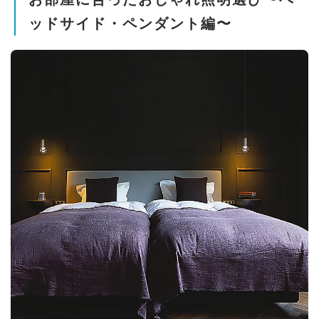
ッドサイド・ペンダント編〜