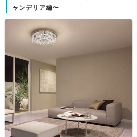
ャンデリア編〜