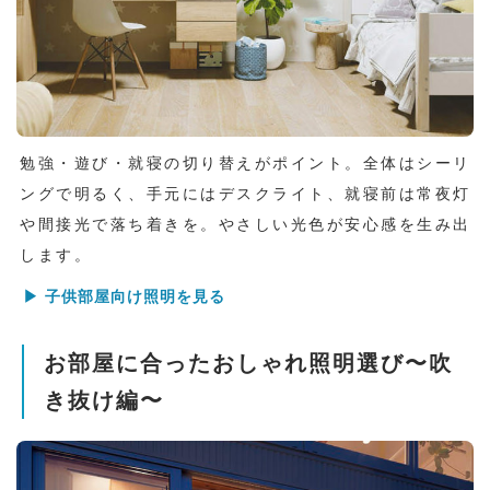
勉強・遊び・就寝の切り替えがポイント。全体はシーリ
ングで明るく、手元にはデスクライト、就寝前は常夜灯
や間接光で落ち着きを。やさしい光色が安心感を生み出
します。
▶ 子供部屋向け照明を見る
お部屋に合ったおしゃれ照明選び〜吹
き抜け編〜