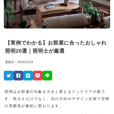
【実例でわかる】お部屋に合ったおしゃれ
照明20選｜照明士が厳選
更新日：2025/11/14
照明はお部屋の印象を大きく変えるインテリアの要で
す。明るさだけでなく、光の方向やデザイン次第で空間
の雰囲気が劇的に変わります。