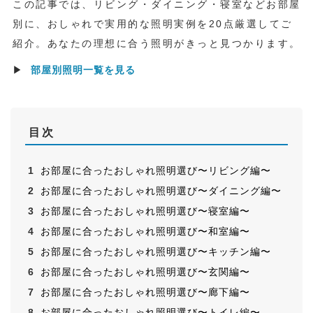
この記事では、リビング・ダイニング・寝室などお部屋
別に、おしゃれで実用的な照明実例を20点厳選してご
紹介。あなたの理想に合う照明がきっと見つかります。
▶
部屋別照明一覧を見る
目次
お部屋に合ったおしゃれ照明選び〜リビング編〜
お部屋に合ったおしゃれ照明選び〜ダイニング編〜
お部屋に合ったおしゃれ照明選び〜寝室編〜
お部屋に合ったおしゃれ照明選び〜和室編〜
お部屋に合ったおしゃれ照明選び〜キッチン編〜
お部屋に合ったおしゃれ照明選び〜玄関編〜
お部屋に合ったおしゃれ照明選び〜廊下編〜
お部屋に合ったおしゃれ照明選び〜トイレ編〜