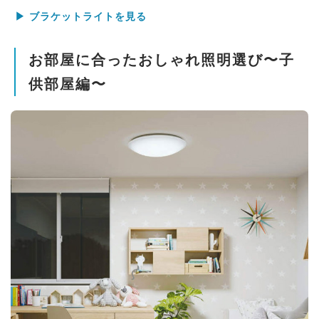
▶ ブラケットライトを見る
お部屋に合ったおしゃれ照明選び〜子
供部屋編〜