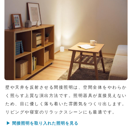
壁や天井を反射させる間接照明は、空間全体をやわらか
く照らす上質な演出方法です。照明器具が直接見えない
ため、目に優しく落ち着いた雰囲気をつくり出します。
リビングや寝室のリラックスシーンにも最適です。
▶ 間接照明を取り入れた照明を見る