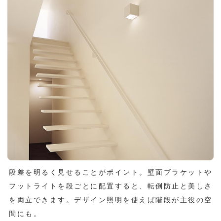
段差を明るく見せることがポイント。壁面ブラケットや
フットライトを段ごとに配置すると、転倒防止と美しさ
を両立できます。デザイン照明を使えば階段が主役の空
間にも。