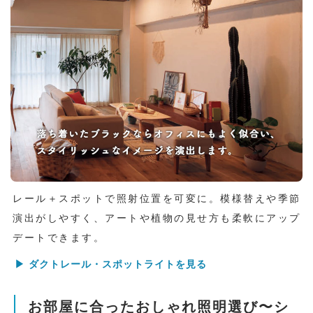
レール＋スポットで照射位置を可変に。模様替えや季節
演出がしやすく、アートや植物の見せ方も柔軟にアップ
デートできます。
▶ ダクトレール・スポットライトを見る
お部屋に合ったおしゃれ照明選び〜シ