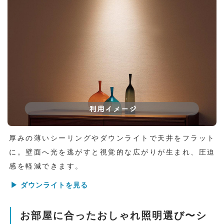
厚みの薄いシーリングやダウンライトで天井をフラット
に。壁面へ光を逃がすと視覚的な広がりが生まれ、圧迫
感を軽減できます。
▶ ダウンライトを見る
お部屋に合ったおしゃれ照明選び〜シ