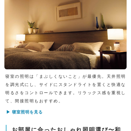
寝室の照明は「まぶしくないこと」が最優先。天井照明
を調光式にし、サイドにスタンドライトを置くと快適な
明るさをコントロールできます。リラックス感を重視し
て、間接照明もおすすめ。
▶ 寝室照明を見る
お部屋に合ったおしゃれ照明選び〜和