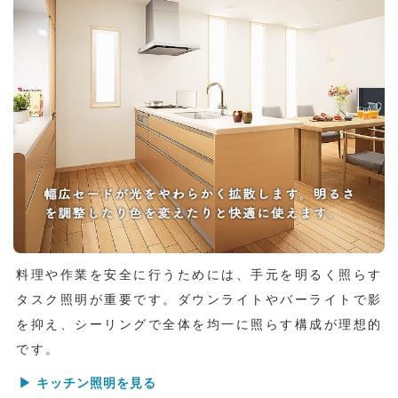
料理や作業を安全に行うためには、手元を明るく照らす
タスク照明が重要です。ダウンライトやバーライトで影
を抑え、シーリングで全体を均一に照らす構成が理想的
です。
▶ キッチン照明を見る