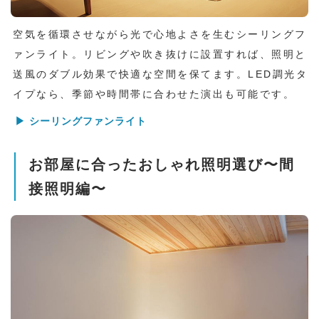
空気を循環させながら光で心地よさを生むシーリングフ
ァンライト。リビングや吹き抜けに設置すれば、照明と
送風のダブル効果で快適な空間を保てます。LED調光タ
イプなら、季節や時間帯に合わせた演出も可能です。
▶ シーリングファンライト
お部屋に合ったおしゃれ照明選び〜間
接照明編〜