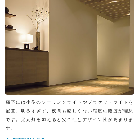
廊下には小型のシーリングライトやブラケットライトを
配置。明るすぎず、夜間も眩しくない程度の照度が理想
です。足元灯を加えると安全性とデザイン性が高まりま
す。