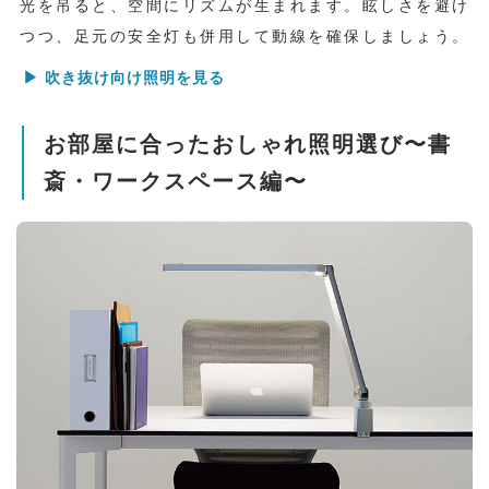
光を吊ると、空間にリズムが生まれます。眩しさを避け
つつ、足元の安全灯も併用して動線を確保しましょう。
▶ 吹き抜け向け照明を見る
お部屋に合ったおしゃれ照明選び〜書
斎・ワークスペース編〜