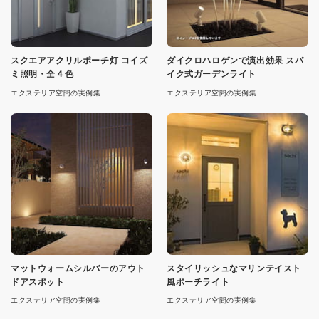
スクエアアクリルポーチ灯 コイズ
ダイクロハロゲンで演出効果 スパ
ミ照明・全４色
イク式ガーデンライト
エクステリア空間の実例集
エクステリア空間の実例集
マットウォームシルバーのアウト
スタイリッシュなマリンテイスト
ドアスポット
風ポーチライト
エクステリア空間の実例集
エクステリア空間の実例集