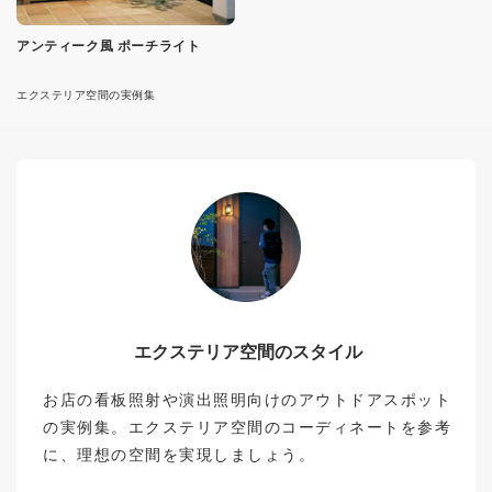
アンティーク風 ポーチライト
エクステリア空間の実例集
エクステリア空間のスタイル
お店の看板照射や演出照明向けのアウトドアスポット
の実例集。エクステリア空間のコーディネートを参考
に、理想の空間を実現しましょう。