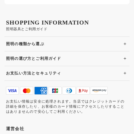
SHOPPING INFORMATION
照明器具とご利用ガイド
+
照明の種類から選ぶ
+
照明の選び方とご利用ガイド
+
お支払い方法とセキュリティ
お支払い情報は安全に処理されます。当店ではクレジットカードの
詳細を保存したり、お客様のカード情報にアクセスしたりすること
はありませんので安心してご利用ください。
運営会社