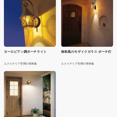
ヨーロピアン調ポーチライト
南欧風のモザイクガラス ポーチ灯
エクステリア空間の実例集
エクステリア空間の実例集