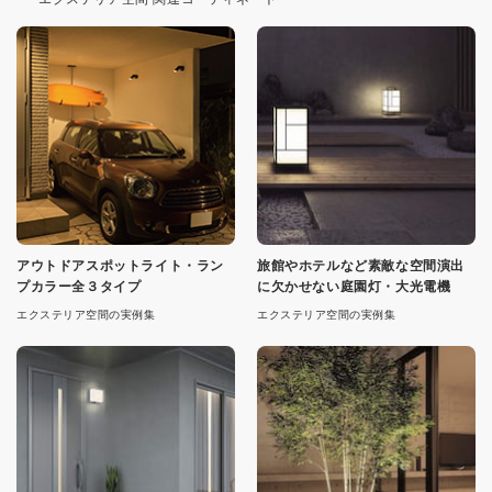
アウトドアスポットライト・ラン
旅館やホテルなど素敵な空間演出
プカラー全３タイプ
に欠かせない庭園灯・大光電機
エクステリア空間の実例集
エクステリア空間の実例集