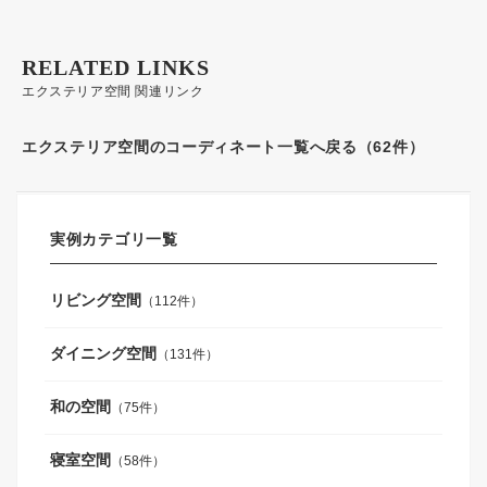
RELATED LINKS
エクステリア空間 関連リンク
エクステリア空間のコーディネート一覧へ戻る（62件）
実例カテゴリ一覧
リビング空間
（112件）
ダイニング空間
（131件）
和の空間
（75件）
寝室空間
（58件）