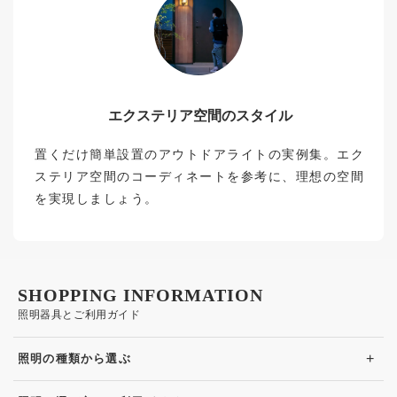
エクステリア空間のスタイル
置くだけ簡単設置のアウトドアライトの実例集。エク
ステリア空間のコーディネートを参考に、理想の空間
を実現しましょう。
SHOPPING INFORMATION
照明器具とご利用ガイド
+
照明の種類から選ぶ