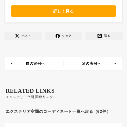
詳しく見る
ポスト
シェア
送る
前の実例へ
次の実例へ
RELATED LINKS
エクステリア空間 関連リンク
エクステリア空間のコーディネート一覧へ戻る（62件）