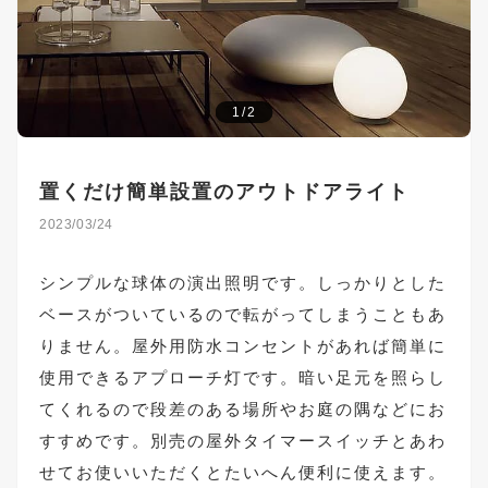
1/2
置くだけ簡単設置のアウトドアライト
2023/03/24
シンプルな球体の演出照明です。しっかりとした
ベースがついているので転がってしまうこともあ
りません。屋外用防水コンセントがあれば簡単に
使用できるアプローチ灯です。暗い足元を照らし
てくれるので段差のある場所やお庭の隅などにお
すすめです。別売の屋外タイマースイッチとあわ
せてお使いいただくとたいへん便利に使えます。