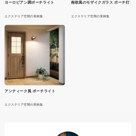
ヨーロピアン調ポーチライト
南欧風のモザイクガラス ポーチ灯
エクステリア空間の実例集
エクステリア空間の実例集
アンティーク風 ポーチライト
エクステリア空間の実例集