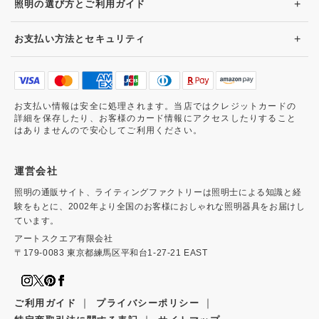
+
照明の選び方とご利用ガイド
+
お支払い方法とセキュリティ
お支払い情報は安全に処理されます。当店ではクレジットカードの
詳細を保存したり、お客様のカード情報にアクセスしたりすること
はありませんので安心してご利用ください。
運営会社
照明の通販サイト、ライティングファクトリーは照明士による知識と経
験をもとに、2002年より全国のお客様におしゃれな照明器具をお届けし
ています。
アートスクエア有限会社
〒179-0083 東京都練馬区平和台1-27-21 EAST
｜
｜
ご利用ガイド
プライバシーポリシー