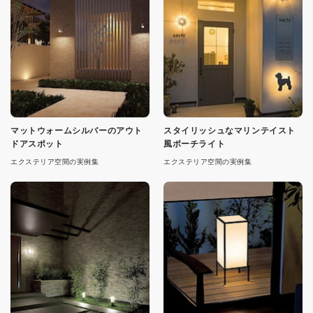
マットウォームシルバーのアウト
スタイリッシュなマリンテイスト
ドアスポット
風ポーチライト
エクステリア空間の実例集
エクステリア空間の実例集