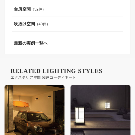
台所空間
（52件）
吹抜け空間
（40件）
最新の実例一覧へ
RELATED LIGHTING STYLES
エクステリア空間 関連コーディネート