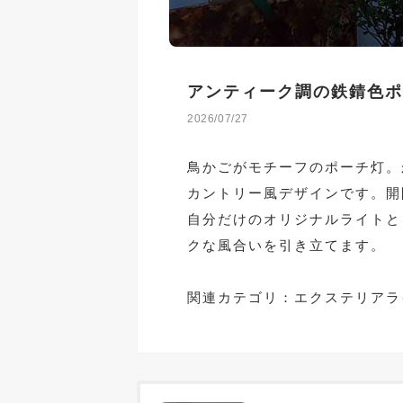
アンティーク調の鉄錆色ポ
2026/07/27
鳥かごがモチーフのポーチ灯。
カントリー風デザインです。開
自分だけのオリジナルライトと
クな風合いを引き立てます。
関連カテゴリ：
エクステリアラ