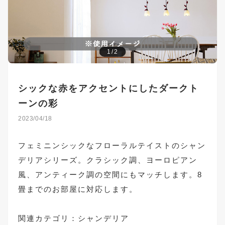
1/2
シックな赤をアクセントにしたダークト
ーンの彩
2023/04/18
フェミニンシックなフローラルテイストのシャン
デリアシリーズ。クラシック調、ヨーロピアン
風、アンティーク調の空間にもマッチします。8
畳までのお部屋に対応します。
関連カテゴリ：
シャンデリア