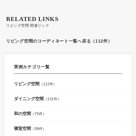
RELATED LINKS
リビング空間 関連リンク
リビング空間のコーディネート一覧へ戻る（112件）
実例カテゴリ一覧
リビング空間
（112件）
ダイニング空間
（131件）
和の空間
（75件）
寝室空間
（58件）