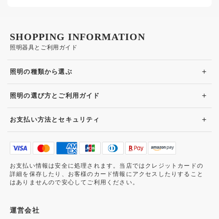
SHOPPING INFORMATION
照明器具とご利用ガイド
+
照明の種類から選ぶ
+
照明の選び方とご利用ガイド
+
お支払い方法とセキュリティ
お支払い情報は安全に処理されます。当店ではクレジットカードの
詳細を保存したり、お客様のカード情報にアクセスしたりすること
はありませんので安心してご利用ください。
運営会社