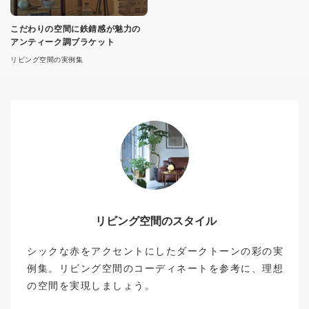
こだわりの空間に鉄錆感が魅力の
アンティーク調ブラケット
リビング空間の実例集
リビング空間のスタイル
シックな赤をアクセントにしたダークトーンの彩の実
例集。リビング空間のコーディネートを参考に、理想
の空間を実現しましょう。