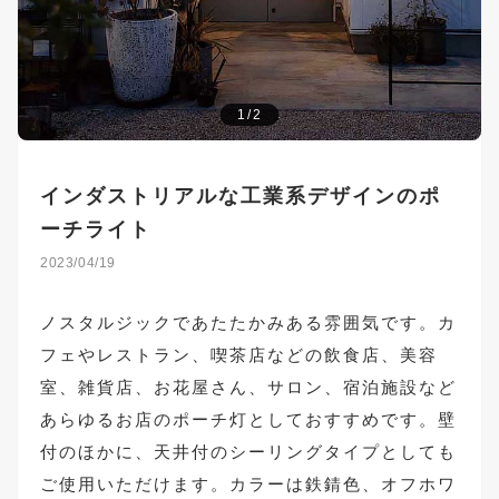
1/2
インダストリアルな工業系デザインのポ
ーチライト
2023/04/19
ノスタルジックであたたかみある雰囲気です。カ
フェやレストラン、喫茶店などの飲食店、美容
室、雑貨店、お花屋さん、サロン、宿泊施設など
あらゆるお店のポーチ灯としておすすめです。壁
付のほかに、天井付のシーリングタイプとしても
ご使用いただけます。カラーは鉄錆色、オフホワ