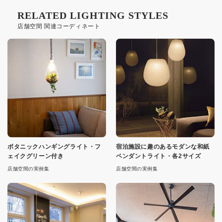
RELATED LIGHTING STYLES
店舗空間 関連コーディネート
ボタニックハンギングライト・フ
宿泊施設に趣のあるモダンな和紙
ェイクグリーン付き
ペンダントライト・各2サイズ
店舗空間の実例集
店舗空間の実例集