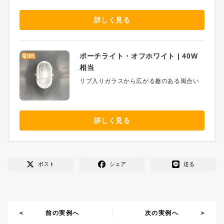
詳しく見る
ポーチライト・オフホワイト | 40W
相当
リブ入りガラスから広がる趣のある風合い
詳しく見る
ポスト
シェア
送る
前の実例へ
次の実例へ