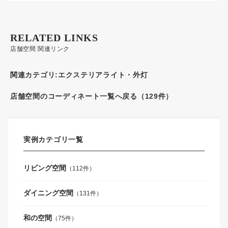
RELATED LINKS
店舗空間 関連リンク
関連カテゴリ:
エクステリアライト・外灯
店舗空間のコーディネート一覧へ戻る（129件）
実例カテゴリ一覧
リビング空間
（112件）
ダイニング空間
（131件）
和の空間
（75件）