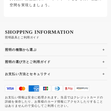
空間を実現しましょう。
SHOPPING INFORMATION
照明器具とご利用ガイド
+
照明の種類から選ぶ
+
照明の選び方とご利用ガイド
+
お支払い方法とセキュリティ
お支払い情報は安全に処理されます。当店ではクレジットカードの
詳細を保存したり、お客様のカード情報にアクセスしたりすること
はありませんので安心してご利用ください。