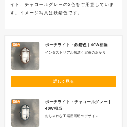
イト、チャコールグレーの3色をご用意していま
す。イメージ写真は鉄錆色です。
ポーチライト・鉄錆色 | 40W相当
インダストリアル感漂う定番のあかり
詳しく見る
ポーチライト・チャコールグレー |
40W相当
おしゃれな工場用照明のデザイン