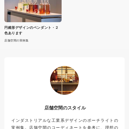
円錐形デザインのペンダント・２
色あります
店舗空間の実例集
店舗空間のスタイル
インダストリアルな工業系デザインのポーチライトの
実例集。店舗空間のコーディネートを参考に、理想の