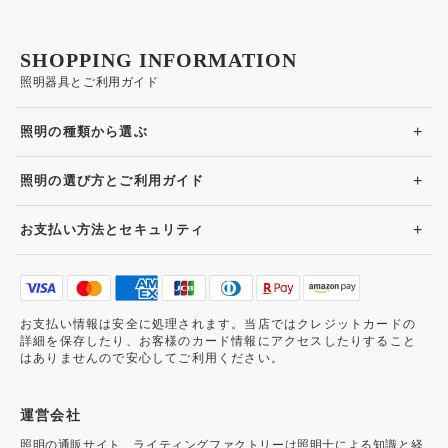
SHOPPING INFORMATION
照明器具とご利用ガイド
+
照明の種類から選ぶ
+
照明の選び方とご利用ガイド
+
お支払い方法とセキュリティ
お支払い情報は安全に処理されます。当店ではクレジットカードの
詳細を保存したり、お客様のカード情報にアクセスしたりすること
はありませんので安心してご利用ください。
運営会社
照明の通販サイト、ライティングファクトリーは照明士による知識と経