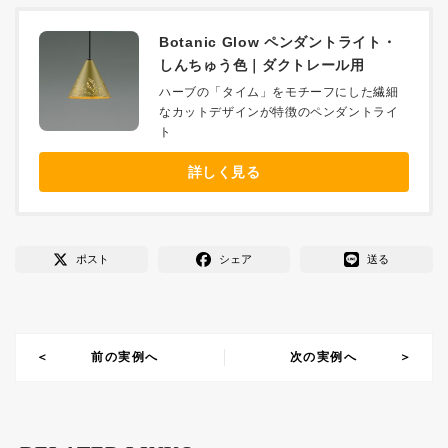
Botanic Glow ペンダントライト・
しんちゅう色｜ダクトレール用
ハーブの「タイム」をモチーフにした繊細
なカットデザインが特徴のペンダントライ
ト
詳しく見る
ポスト
シェア
送る
前の実例へ
次の実例へ