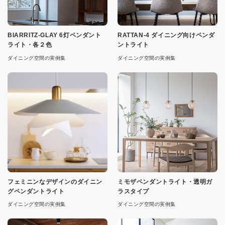
BIARRITZ-GLAY 6灯ペンダント
RATTAN-4 ダイニング向けペンダ
ライト・各２色
ントライト
ダイニング空間の実例集
ダイニング空間の実例集
フェミニンなデザインのダイニン
ミモザペンダントライト・透明ガ
グペンダントライト
ラスタイプ
ダイニング空間の実例集
ダイニング空間の実例集