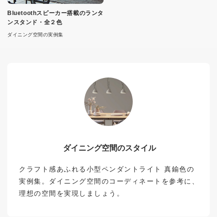
Bluetoothスピーカー搭載のランタ
ンスタンド・全２色
ダイニング空間の実例集
ダイニング空間のスタイル
クラフト感あふれる小型ペンダントライト 真鍮色の
実例集。ダイニング空間のコーディネートを参考に、
理想の空間を実現しましょう。