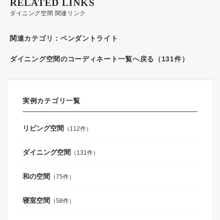
RELATED LINKS
ダイニング空間 関連リンク
関連カテゴリ：
ペンダントライト
ダイニング空間のコーディネート一覧へ戻る（131件）
実例カテゴリ一覧
リビング空間
（112件）
ダイニング空間
（131件）
和の空間
（75件）
寝室空間
（58件）