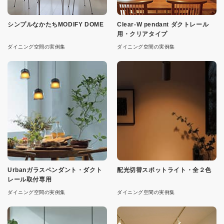
シンプルなかたちMODIFY DOME
Clear-W pendant ダクトレール
用・クリアタイプ
ダイニング空間の実例集
ダイニング空間の実例集
Urbanガラスペンダント・ダクト
配光切替スポットライト・全２色
レール取付専用
ダイニング空間の実例集
ダイニング空間の実例集