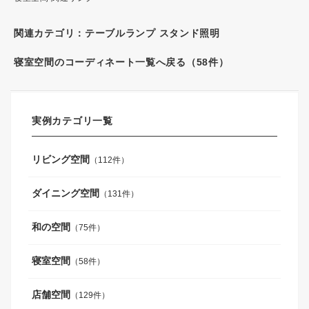
関連カテゴリ：
テーブルランプ スタンド照明
寝室空間のコーディネート一覧へ戻る（58件）
実例カテゴリ一覧
リビング空間
（112件）
ダイニング空間
（131件）
和の空間
（75件）
寝室空間
（58件）
店舗空間
（129件）