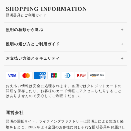
SHOPPING INFORMATION
照明器具とご利用ガイド
+
照明の種類から選ぶ
+
照明の選び方とご利用ガイド
+
お支払い方法とセキュリティ
お支払い情報は安全に処理されます。当店ではクレジットカードの
詳細を保存したり、お客様のカード情報にアクセスしたりすること
はありませんので安心してご利用ください。
運営会社
照明の通販サイト、ライティングファクトリーは照明士による知識と経
験をもとに、2002年より全国のお客様におしゃれな照明器具をお届けし