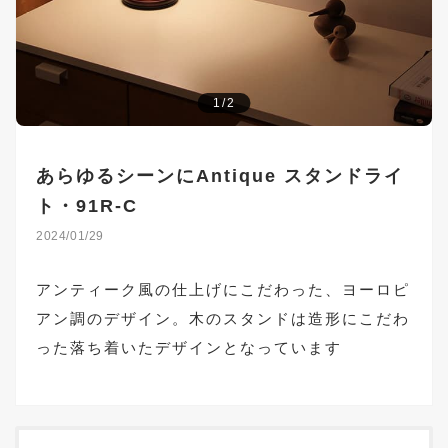
1/2
あらゆるシーンにAntique スタンドライ
ト・91R-C
2024/01/29
アンティーク風の仕上げにこだわった、ヨーロピ
アン調のデザイン。木のスタンドは造形にこだわ
った落ち着いたデザインとなっています