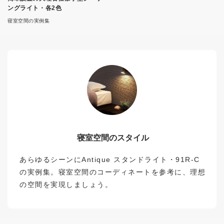
ングライト・各2色
寝室空間の実例集
寝室空間のスタイル
あらゆるシーンにAntique スタンドライト・91R-C
の実例集。寝室空間のコーディネートを参考に、理想
の空間を実現しましょう。