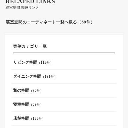
RELATED LINKS
寝室空間 関連リンク
寝室空間のコーディネート一覧へ戻る（58件）
実例カテゴリ一覧
リビング空間
（112件）
ダイニング空間
（131件）
和の空間
（75件）
寝室空間
（58件）
店舗空間
（129件）