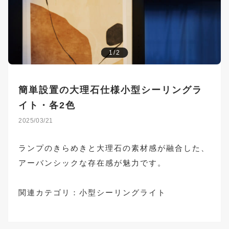
1/2
簡単設置の大理石仕様小型シーリングラ
イト・各2色
2025/03/21
ランプのきらめきと大理石の素材感が融合した、
アーバンシックな存在感が魅力です。
関連カテゴリ：
小型シーリングライト