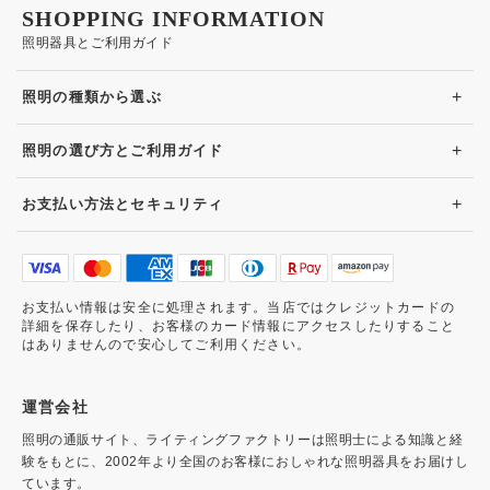
SHOPPING INFORMATION
照明器具とご利用ガイド
+
照明の種類から選ぶ
+
照明の選び方とご利用ガイド
+
お支払い方法とセキュリティ
お支払い情報は安全に処理されます。当店ではクレジットカードの
詳細を保存したり、お客様のカード情報にアクセスしたりすること
はありませんので安心してご利用ください。
運営会社
照明の通販サイト、ライティングファクトリーは照明士による知識と経
験をもとに、2002年より全国のお客様におしゃれな照明器具をお届けし
ています。