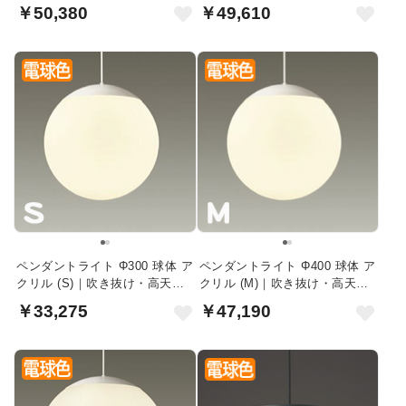
￥50,380
￥49,610
ペンダントライト Φ300 球体 ア
ペンダントライト Φ400 球体 ア
クリル (S)｜吹き抜け・高天井
クリル (M)｜吹き抜け・高天井
向け
向け
￥33,275
￥47,190