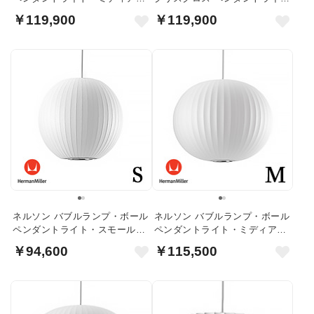
｜ハーマンミラー
｜ハーマンミラー
￥119,900
￥119,900
ネルソン バブルランプ・ボール
ネルソン バブルランプ・ボール
ペンダントライト・スモール｜
ペンダントライト・ミディアム
ハーマンミラー
｜ハーマンミラー
￥94,600
￥115,500