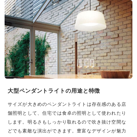
大型ペンダントライトの用途と特徴
サイズが大きめのペンダントライトは存在感のある店
舗照明として、住宅では食卓の照明として使われたり
します。明るさもしっかり取れるので吹き抜け空間な
どでも素敵な演出ができます。豊富なデザインが魅力