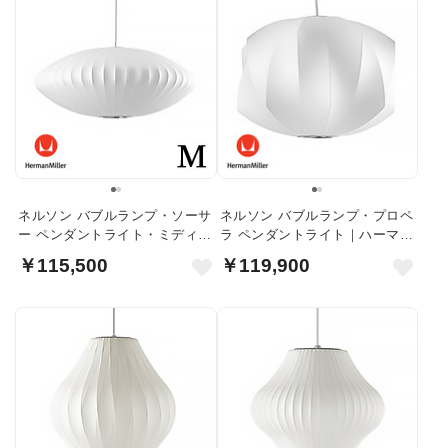
ネルソン バブルランプ・ソーサ
ネルソン バブルランプ・プロペ
ー ペンダントライト・ミディア
ラ ペンダントライト｜ハーマン
ム｜ハーマンミラー
ミラー
￥115,500
￥119,900