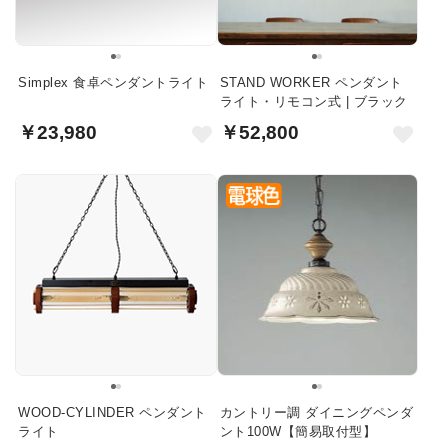
Simplex 食卓ペンダントライト
STAND WORKER ペンダント
ライト・リモコン式 | ブラック
￥23,980
￥52,800
WOOD-CYLINDER ペンダント
カントリー調 ダイニングペンダ
ライト
ント100W【簡易取付型】