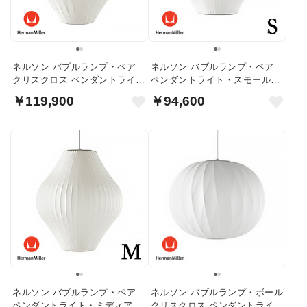
ネルソン バブルランプ・ペア
ネルソン バブルランプ・ペア
クリスクロス ペンダントライト
ペンダントライト・スモール｜
｜ハーマンミラー
ハーマンミラー
￥119,900
￥94,600
ネルソン バブルランプ・ペア
ネルソン バブルランプ・ボール
ペンダントライト・ミディアム
クリスクロス ペンダントライト