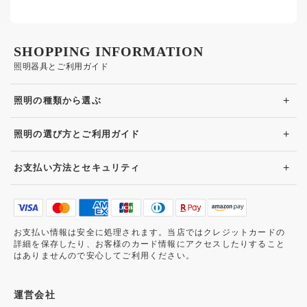
SHOPPING INFORMATION
照明器具とご利用ガイド
+
照明の種類から選ぶ
+
照明の選び方とご利用ガイド
+
お支払い方法とセキュリティ
お支払い情報は安全に処理されます。当店ではクレジットカードの
詳細を保存したり、お客様のカード情報にアクセスしたりすること
はありませんので安心してご利用ください。
運営会社