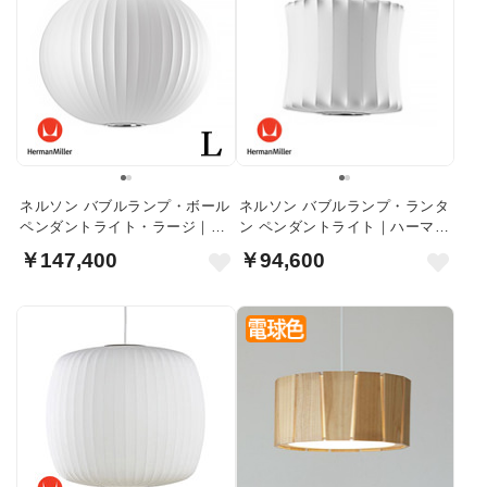
ネルソン バブルランプ・ボール
ネルソン バブルランプ・ランタ
ペンダントライト・ラージ｜ハ
ン ペンダントライト｜ハーマン
ーマンミラー
ミラー
￥147,400
￥94,600