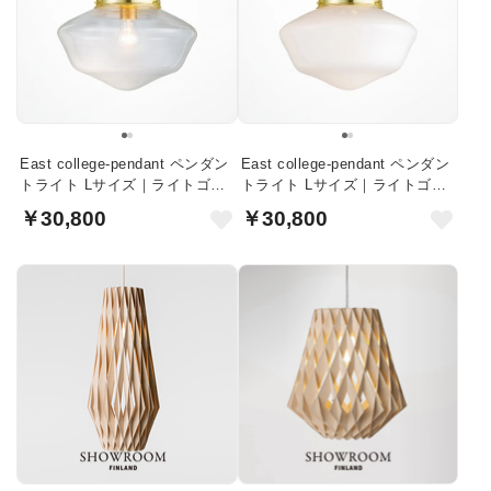
East college-pendant ペンダン
East college-pendant ペンダン
トライト Lサイズ｜ライトゴー
トライト Lサイズ｜ライトゴー
ルド・クリアガラス
ルド・ホワイトガラス
￥30,800
￥30,800