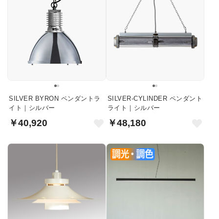
SILVER BYRON ペンダントラ
SILVER-CYLINDER ペンダント
イト｜シルバー
ライト｜シルバー
￥40,920
￥48,180