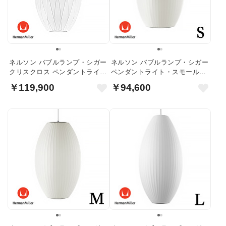
ネルソン バブルランプ・シガー
ネルソン バブルランプ・シガー
クリスクロス ペンダントライト
ペンダントライト・スモール｜
｜ハーマンミラー
ハーマンミラー
￥119,900
￥94,600