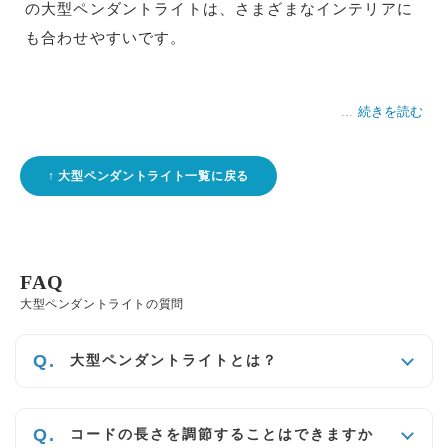
の大型ペンダントライトは、さまざまなインテリアに
も合わせやすいです。
続きを読む
大型ペンダントライト一覧に戻る
FAQ
大型ペンダントライトの質問
大型ペンダントライトとは？
コードの長さを調節することはできますか