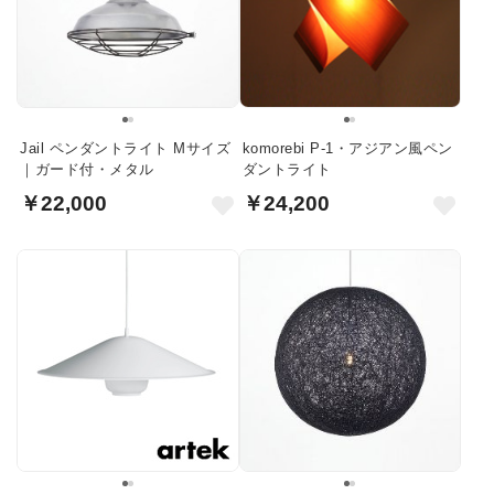
Jail ペンダントライト Mサイズ
komorebi P-1・アジアン風ペン
｜ガード付・メタル
ダントライト
￥22,000
￥24,200