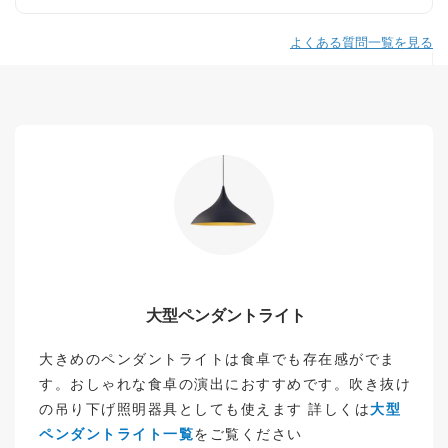
よくある質問一覧を見る
大型ペンダントライト
大きめのペンダントライトは食卓でも存在感がでま
す。おしゃれな食卓の演出におすすめです。吹き抜け
の吊り下げ照明器具としても使えます 詳しくは
大型
ペンダントライト一覧
をご覧ください