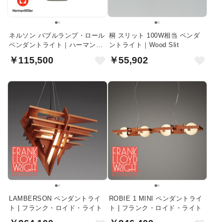
ネルソン バブルランプ・ロール
桐 スリット 100W相当 ペンダ
ペンダントライト｜ハーマンミ
ントライト｜Wood Slit
ラー
￥115,500
￥55,902
LAMBERSON ペンダントライ
ROBIE 1 MINI ペンダントライ
ト | フランク・ロイド・ライト
ト | フランク・ロイド・ライト