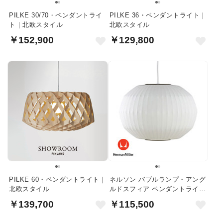
PILKE 30/70・ペンダントライ
PILKE 36・ペンダントライト｜
ト｜北欧スタイル
北欧スタイル
￥152,900
￥129,800
PILKE 60・ペンダントライト｜
ネルソン バブルランプ・アング
北欧スタイル
ルドスフィア ペンダントライト
｜ハーマンミラー
￥139,700
￥115,500