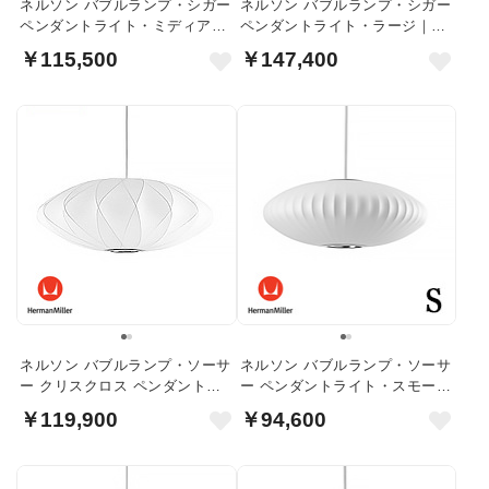
ネルソン バブルランプ・シガー
ネルソン バブルランプ・シガー
ペンダントライト・ミディアム
ペンダントライト・ラージ｜ハ
｜ハーマンミラー
ーマンミラー
￥115,500
￥147,400
ネルソン バブルランプ・ソーサ
ネルソン バブルランプ・ソーサ
ー クリスクロス ペンダントラ
ー ペンダントライト・スモール
イト｜ハーマンミラー
｜ハーマンミラー
￥119,900
￥94,600