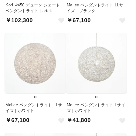
Kori Φ450 デューン シェード
Mallee ペンダントライト LLサ
ペンダントライト｜artek
イズ｜ブラック
￥102,300
￥67,100
Mallee ペンダントライト LLサ
Mallee ペンダントライト Lサイ
イズ｜ホワイト
ズ｜ホワイト
￥67,100
￥41,800