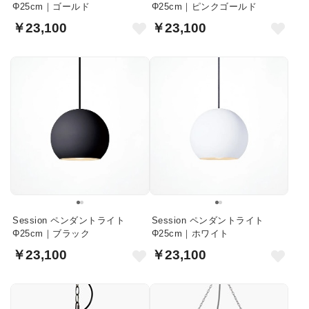
Φ25cm｜ゴールド
Φ25cm｜ピンクゴールド
￥23,100
￥23,100
Session ペンダントライト
Session ペンダントライト
Φ25cm｜ブラック
Φ25cm｜ホワイト
￥23,100
￥23,100