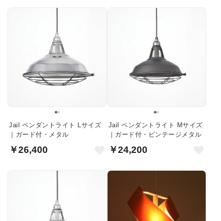
Jail ペンダントライト Lサイズ
Jail ペンダントライト Mサイズ
｜ガード付・メタル
｜ガード付・ビンテージメタル
￥26,400
￥24,200