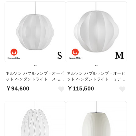
ネルソン バブルランプ・オービ
ネルソン バブルランプ・オービ
ット ペンダントライト・スモー
ット ペンダントライト・ミディ
ル｜ハーマンミラー
アム｜ハーマンミラー
￥94,600
￥115,500