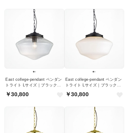
East college-pendant ペンダン
East college-pendant ペンダン
トライト Lサイズ｜ブラック・
トライト Lサイズ｜ブラック・
クリアガラス
ホワイトガラス
￥30,800
￥30,800