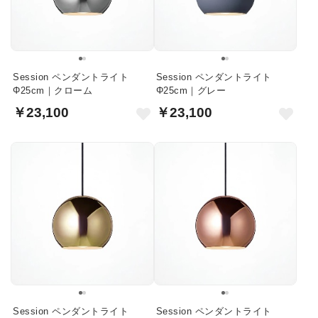
Session ペンダントライト
Session ペンダントライト
Φ25cm｜クローム
Φ25cm｜グレー
￥23,100
￥23,100
Session ペンダントライト
Session ペンダントライト