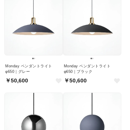
Monday ペンダントライト
Monday ペンダントライト
φ650｜グレー
φ650｜ブラック
￥50,600
￥50,600